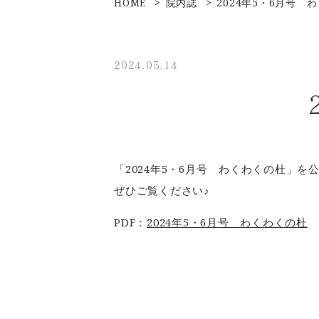
HOME
院内誌
2024年5・6月号 
2024.05.14
「2024年5・6月号 わくわくの杜」を
ぜひご覧ください♪
PDF：
2024年5・6月号 わくわくの杜