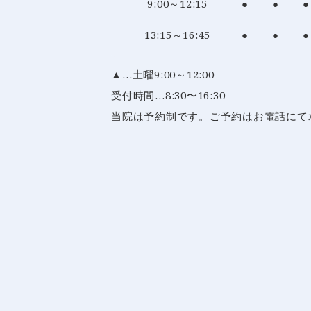
9:00～12:15
●
●
●
13:15～16:45
●
●
●
▲…土曜9:00～12:00
受付時間…8:30〜16:30
当院は予約制です。ご予約はお電話にて