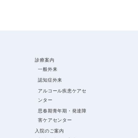
診療案内
一般外来
認知症外来
アルコール疾患ケアセ
ンター
思春期青年期・発達障
害ケアセンター
入院のご案内