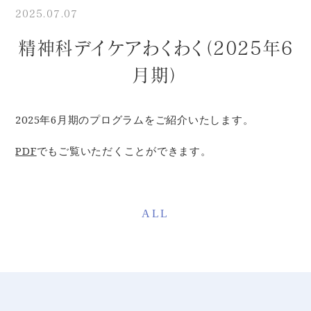
2025.07.07
精神科デイケアわくわく（2025年6
月期）
2025年6月期のプログラムをご紹介いたします。
PDF
でもご覧いただくことができます。
ALL