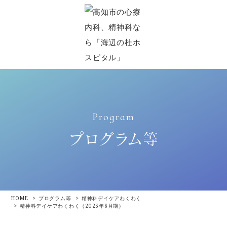
Program
プログラム等
HOME
プログラム等
精神科デイケアわくわく
精神科デイケアわくわく（2025年6月期）