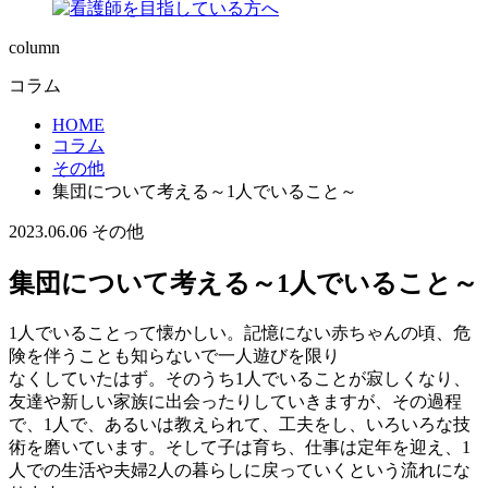
column
コラム
HOME
コラム
その他
集団について考える～1人でいること～
2023.06.06
その他
集団について考える～1人でいること～
1人でいることって懐かしい。記憶にない赤ちゃんの頃、危
険を伴うことも知らないで一人遊びを限り
なくしていたはず。そのうち1人でいることが寂しくなり、
友達や新しい家族に出会ったりしていきますが、その過程
で、1人で、あるいは教えられて、工夫をし、いろいろな技
術を磨いています。そして子は育ち、仕事は定年を迎え、1
人での生活や夫婦2人の暮らしに戻っていくという流れにな